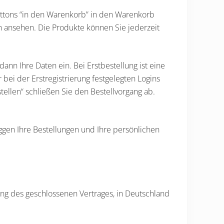
ttons “in den Warenkorb” in den Warenkorb
h ansehen. Die Produkte können Sie jederzeit
ann Ihre Daten ein. Bei Erstbestellung ist eine
bei der Erstregistrierung festgelegten Logins
ellen“ schließen Sie den Bestellvorgang ab.
ggen Ihre Bestellungen und Ihre persönlichen
gung des geschlossenen Vertrages, in Deutschland