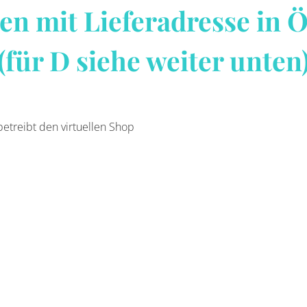
en mit Lieferadresse in Ö
(für D siehe weiter unten
treibt den virtuellen Shop