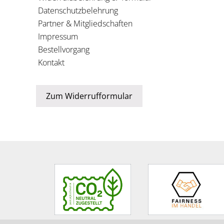
Datenschutzbelehrung
Partner & Mitgliedschaften
Impressum
Bestellvorgang
Kontakt
Zum Widerrufformular
Site
Footer