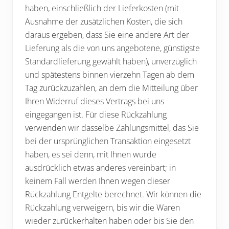
haben, einschließlich der Lieferkosten (mit
Ausnahme der zusätzlichen Kosten, die sich
daraus ergeben, dass Sie eine andere Art der
Lieferung als die von uns angebotene, günstigste
Standardlieferung gewählt haben), unverzüglich
und spätestens binnen vierzehn Tagen ab dem
Tag zurückzuzahlen, an dem die Mitteilung über
Ihren Widerruf dieses Vertrags bei uns
eingegangen ist. Für diese Rückzahlung
verwenden wir dasselbe Zahlungsmittel, das Sie
bei der ursprünglichen Transaktion eingesetzt
haben, es sei denn, mit Ihnen wurde
ausdrücklich etwas anderes vereinbart; in
keinem Fall werden Ihnen wegen dieser
Rückzahlung Entgelte berechnet. Wir können die
Rückzahlung verweigern, bis wir die Waren
wieder zurückerhalten haben oder bis Sie den