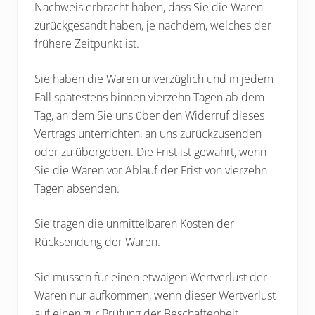
Nachweis erbracht haben, dass Sie die Waren
zurückgesandt haben, je nachdem, welches der
frühere Zeitpunkt ist.
Sie haben die Waren unverzüglich und in jedem
Fall spätestens binnen vierzehn Tagen ab dem
Tag, an dem Sie uns über den Widerruf dieses
Vertrags unterrichten, an uns zurückzusenden
oder zu übergeben. Die Frist ist gewahrt, wenn
Sie die Waren vor Ablauf der Frist von vierzehn
Tagen absenden.
Sie tragen die unmittelbaren Kosten der
Rücksendung der Waren.
Sie müssen für einen etwaigen Wertverlust der
Waren nur aufkommen, wenn dieser Wertverlust
auf einen zur Prüfung der Beschaffenheit,