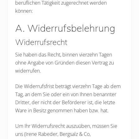
beruflichen Tätigkeit zugerechnet werden
können:
A. Widerrufsbelehrung
Widerrufsrecht
Sie haben das Recht, binnen vierzehn Tagen
ohne Angabe von Gründen diesen Vertrag zu
widerrufen.
Die Widerrufsfrist beträgt vierzehn Tage ab dem
Tag, an dem Sie oder ein von Ihnen benannter
Dritter, der nicht der Beförderer ist, die letzte
Ware in Besitz genommen haben bzw. hat.
Um Ihr Widerrufsrecht auszuüben, müssen Sie
uns (Irene Rabeder, Bergsalz & Co,