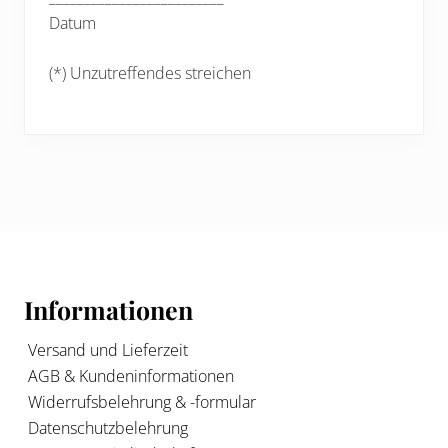
Datum
(*) Unzutreffendes streichen
Footer
Informationen
Versand und Lieferzeit
AGB & Kundeninformationen
Widerrufsbelehrung & -formular
Datenschutzbelehrung