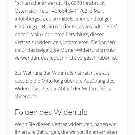
Tschurtschenthalerstr. 4b, 6020 Innsbruck,
Österreich, Tel.: +43/664 3411702, E-Mail:
info@bergsalz.co.at) mittels einer eindeutigen
Erklärung (z. B. ein mit der Post versandter Brief
oder E-Mail) über Ihren Entschluss, diesen
Vertrag zu widerrufen, informieren. Sie können
dafür das beigefügte Muster-Widerrufsformular
verwenden, das jedoch nicht vorgeschrieben ist.
Zur Wahrung der Widerrufsfrist reicht es aus,
dass Sie die Mitteilung über die Ausübung des
Widerrufsrechts vor Ablauf der Widerrufsfrist
absenden.
Folgen des Widerrufs
Wenn Sie diesen Vertrag widerrufen, haben wir
Ihnen alle Zahlungen, die wir von Ihnen erhalten