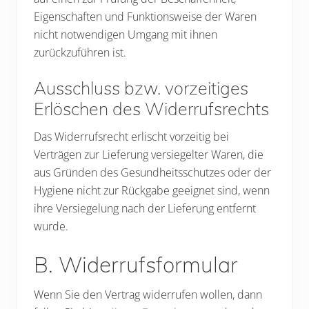
Eigenschaften und Funktionsweise der Waren
nicht notwendigen Umgang mit ihnen
zurückzuführen ist.
Ausschluss bzw. vorzeitiges
Erlöschen des Widerrufsrechts
Das Widerrufsrecht erlischt vorzeitig bei
Verträgen zur Lieferung versiegelter Waren, die
aus Gründen des Gesundheitsschutzes oder der
Hygiene nicht zur Rückgabe geeignet sind, wenn
ihre Versiegelung nach der Lieferung entfernt
wurde.
B. Widerrufsformular
Wenn Sie den Vertrag widerrufen wollen, dann