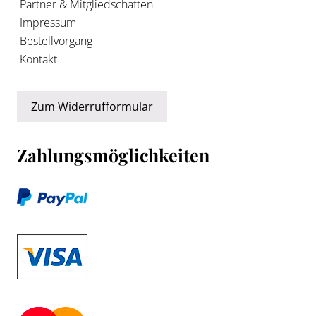
Partner & Mitgliedschaften
Impressum
Bestellvorgang
Kontakt
Zum Widerrufformular
Zahlungsmöglichkeiten