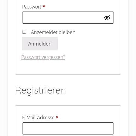
Erforderlich
Passwort
*
Angemeldet bleiben
Anmelden
Passwort vergessen?
Registrieren
Erforderlich
E-Mail-Adresse
*