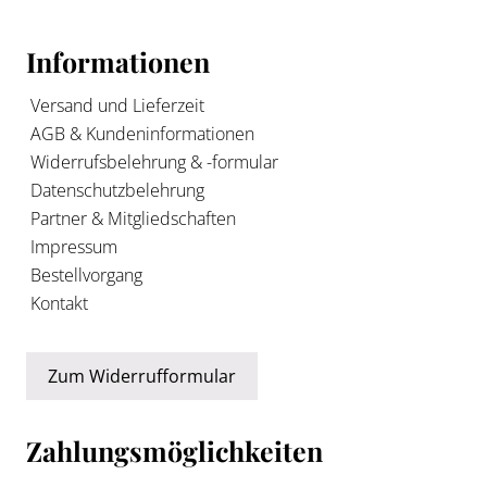
Informationen
Versand und Lieferzeit
AGB & Kundeninformationen
Widerrufsbelehrung & -formular
Datenschutzbelehrung
Partner & Mitgliedschaften
Impressum
Bestellvorgang
Kontakt
Zum Widerrufformular
Zahlungsmöglichkeiten