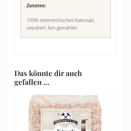
Zutaten:
100% österreichisches Natursalz,
unjodiert, fein gemahlen
Das könnte dir auch
gefallen …