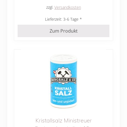
zzgl.
Versandkosten
Lieferzeit:
3-6 Tage
Zum Produkt
Kristallsalz Ministreuer