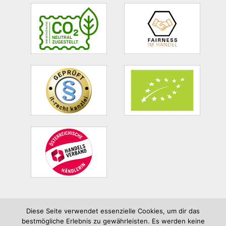
Site
Footer
Diese Seite verwendet essenzielle Cookies, um dir das
bestmögliche Erlebnis zu gewährleisten. Es werden keine