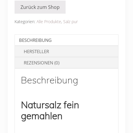
Menge
Zurück zum Shop
Kategorien:
Alle Produkte
,
Salz pur
BESCHREIBUNG
HERSTELLER
REZENSIONEN (0)
Beschreibung
Natursalz fein
gemahlen