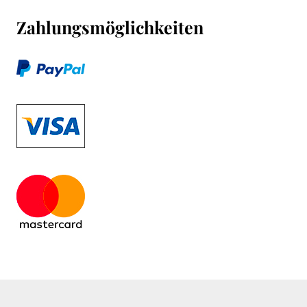
Zahlungsmöglichkeiten