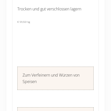
Trocken und gut verschlossen lagern
€ 59,50/ kg
Zum Verfeinern und Würzen von
Speisen