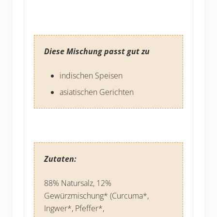
Diese Mischung passt gut zu
indischen Speisen
asiatischen Gerichten
Zutaten:
88% Natursalz, 12%
Gewürzmischung* (Curcuma*,
Ingwer*, Pfeffer*,