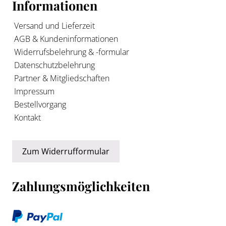
Informationen
Versand und Lieferzeit
AGB & Kundeninformationen
Widerrufsbelehrung & -formular
Datenschutzbelehrung
Partner & Mitgliedschaften
Impressum
Bestellvorgang
Kontakt
Zum Widerrufformular
Zahlungsmöglichkeiten