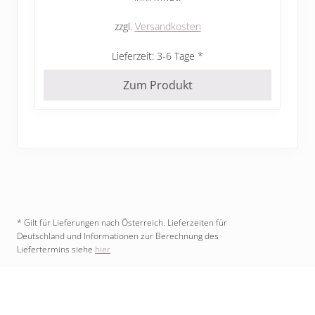
zzgl.
Versandkosten
Lieferzeit:
3-6 Tage
Zum Produkt
* Gilt für Lieferungen nach Österreich. Lieferzeiten für
Deutschland und Informationen zur Berechnung des
Liefertermins siehe
hier
Footer