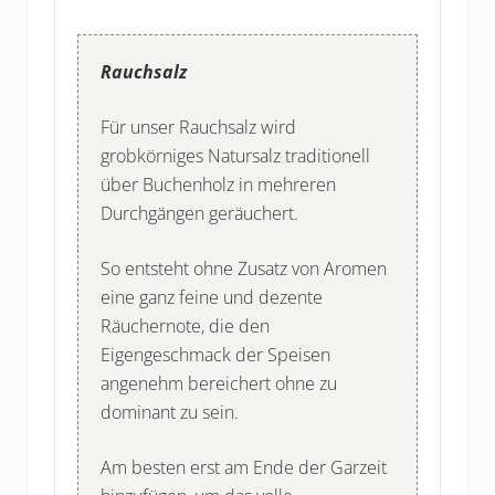
Rauchsalz
Für unser Rauchsalz wird
grobkörniges Natursalz traditionell
über Buchenholz in mehreren
Durchgängen geräuchert.
So entsteht ohne Zusatz von Aromen
eine ganz feine und dezente
Räuchernote, die den
Eigengeschmack der Speisen
angenehm bereichert ohne zu
dominant zu sein.
Am besten erst am Ende der Garzeit