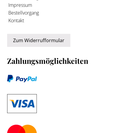
Impressum
Bestellvorgang
Kontakt
Zum Widerrufformular
Zahlungsmöglichkeiten