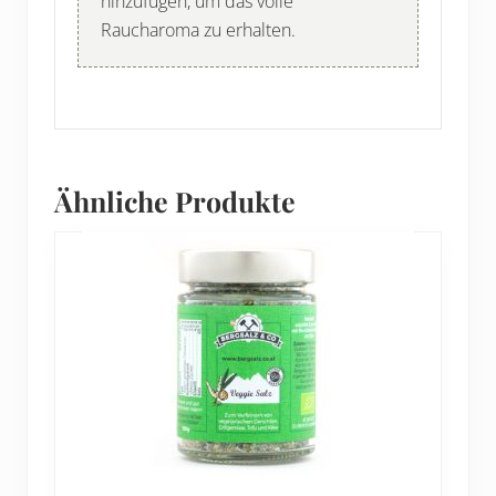
hinzufügen, um das volle
Raucharoma zu erhalten.
Ähnliche Produkte