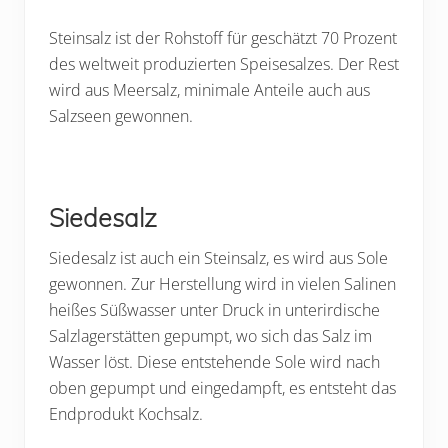
Steinsalz ist der Rohstoff für geschätzt 70 Prozent
des weltweit produzierten Speisesalzes. Der Rest
wird aus Meersalz, minimale Anteile auch aus
Salzseen gewonnen.
Siedesalz
Siedesalz ist auch ein Steinsalz, es wird aus Sole
gewonnen. Zur Herstellung wird in vielen Salinen
heißes Süßwasser unter Druck in unterirdische
Salzlagerstätten gepumpt, wo sich das Salz im
Wasser löst. Diese entstehende Sole wird nach
oben gepumpt und eingedampft, es entsteht das
Endprodukt Kochsalz.