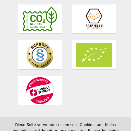
Site
Footer
Diese Seite verwendet essenzielle Cookies, um dir das
bestmögliche Erlebnis zu gewährleisten. Es werden keine