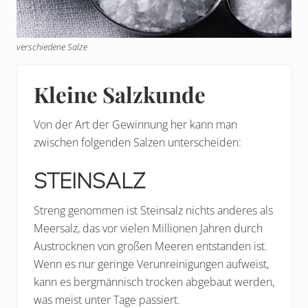
verschiedene Salze
Kleine Salzkunde
Von der Art der Gewinnung her kann man
zwischen folgenden Salzen unterscheiden:
STEINSALZ
Streng genommen ist Steinsalz nichts anderes als
Meersalz, das vor vielen Millionen Jahren durch
Austrocknen von großen Meeren entstanden ist.
Wenn es nur geringe Verunreinigungen aufweist,
kann es bergmännisch trocken abgebaut werden,
was meist unter Tage passiert.