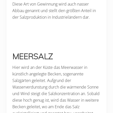
Diese Art von Gewinnung wird auch nasser
Abbau genannt und stellt den größten Anteil in
der Salzproduktion in Industrieländern dar.
MEERSALZ
Hier wird an der Küste das Meerwasser in
künstlich angelegte Becken, sogenannte
Salzgärten geleitet. Aufgrund der
Wasserverdunstung durch die wärmende Sonne
und Wind steigt die Salzkonzentration an. Sobald
diese hoch genug ist, wird das Wasser in weitere
Becken geleitet, wo am Ende das Salz