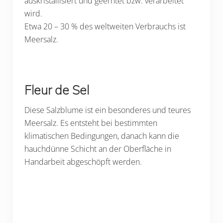
auskristallisiert und geerntet bzw. verarbeitet
wird.
Etwa 20 – 30 % des weltweiten Verbrauchs ist
Meersalz.
Fleur de Sel
Diese Salzblume ist ein besonderes und teures
Meersalz. Es entsteht bei bestimmten
klimatischen Bedingungen, danach kann die
hauchdünne Schicht an der Oberfläche in
Handarbeit abgeschöpft werden.