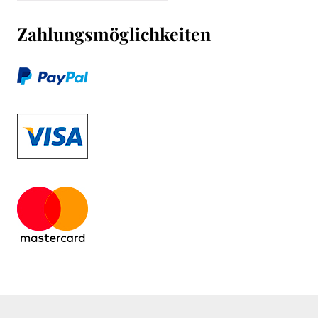
Zahlungsmöglichkeiten