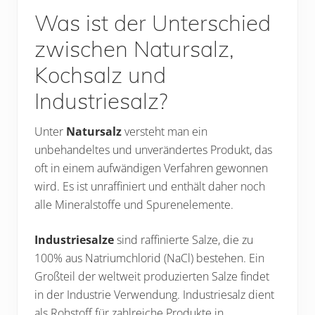
Was ist der Unterschied
zwischen Natursalz,
Kochsalz und
Industriesalz?
Unter
Natursalz
versteht man ein
unbehandeltes und unverändertes Produkt, das
oft in einem aufwändigen Verfahren gewonnen
wird. Es ist unraffiniert und enthält daher noch
alle Mineralstoffe und Spurenelemente.
Industriesalze
sind raffinierte Salze, die zu
100% aus Natriumchlorid (NaCl) bestehen. Ein
Großteil der weltweit produzierten Salze findet
in der Industrie Verwendung. Industriesalz dient
als Rohstoff für zahlreiche Produkte in