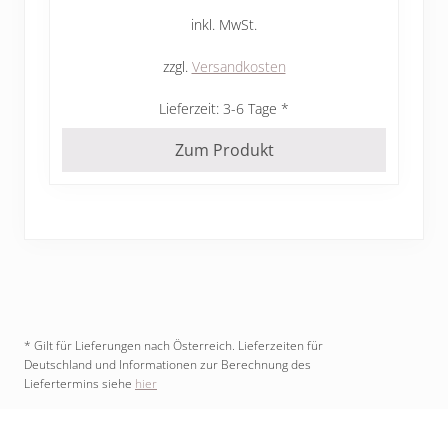
inkl. MwSt.
zzgl.
Versandkosten
Lieferzeit:
3-6 Tage
Zum Produkt
* Gilt für Lieferungen nach Österreich. Lieferzeiten für
Deutschland und Informationen zur Berechnung des
Liefertermins siehe
hier
Footer