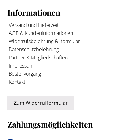
Informationen
Versand und Lieferzeit
AGB & Kundeninformationen
Widerrufsbelehrung & -formular
Datenschutzbelehrung
Partner & Mitgliedschaften
Impressum
Bestellvorgang
Kontakt
Zum Widerrufformular
Zahlungsmöglichkeiten