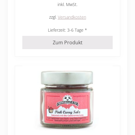
inkl. MwSt.
zzgl.
Versandkosten
Lieferzeit:
3-6 Tage
Zum Produkt