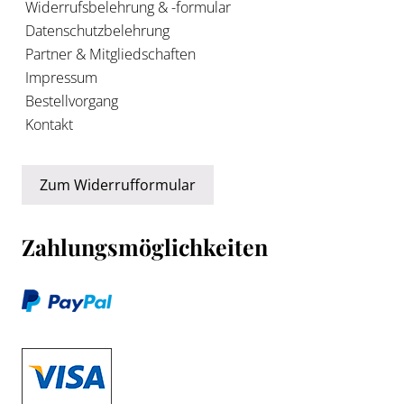
Widerrufsbelehrung & -formular
Datenschutzbelehrung
Partner & Mitgliedschaften
Impressum
Bestellvorgang
Kontakt
Zum Widerrufformular
Zahlungsmöglichkeiten