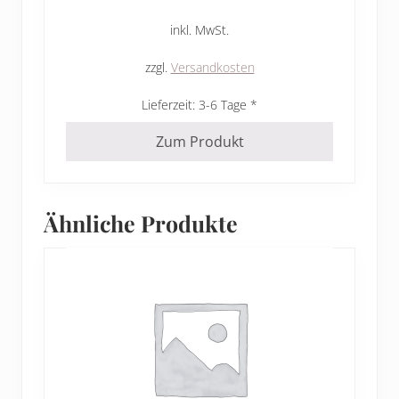
inkl. MwSt.
zzgl.
Versandkosten
Lieferzeit:
3-6 Tage
Zum Produkt
Ähnliche Produkte