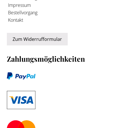
Impressum
Bestellvorgang
Kontakt
Zum Widerrufformular
Zahlungsmöglichkeiten