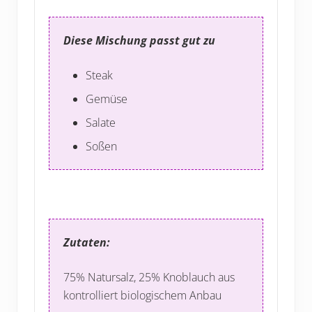
Diese Mischung passt gut zu
Steak
Gemüse
Salate
Soßen
Zutaten:
75% Natursalz, 25% Knoblauch aus
kontrolliert biologischem Anbau