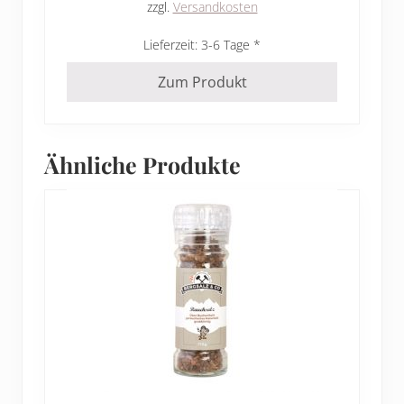
zzgl.
Versandkosten
Lieferzeit:
3-6 Tage
Zum Produkt
Ähnliche Produkte