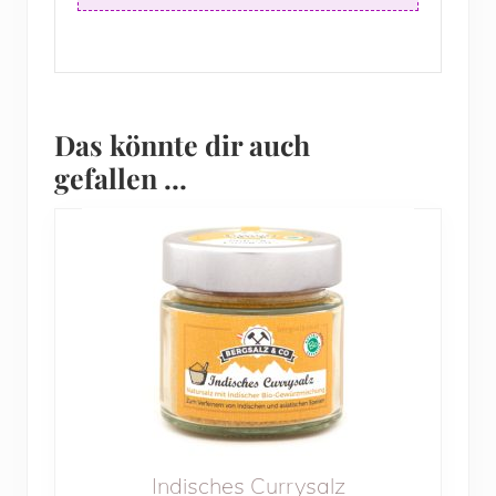
Das könnte dir auch
gefallen …
Indisches Currysalz