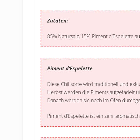
Zutaten:
85% Natursalz, 15% Piment d‘Espelette au
Piment d‘Espelette
Diese Chilisorte wird traditionell und ex
Herbst werden die Piments aufgefädelt un
Danach werden sie noch im Ofen durchget
Piment d‘Espelette ist ein sehr aromatisc