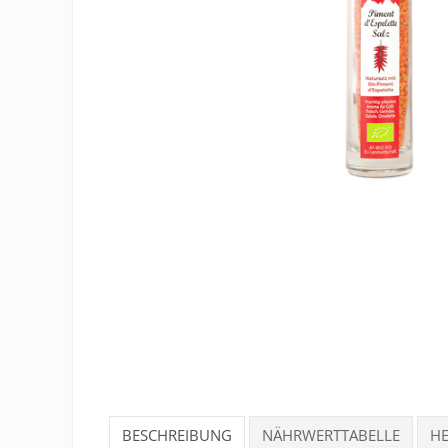
BESCHREIBUNG
NÄHRWERTTABELLE
HE